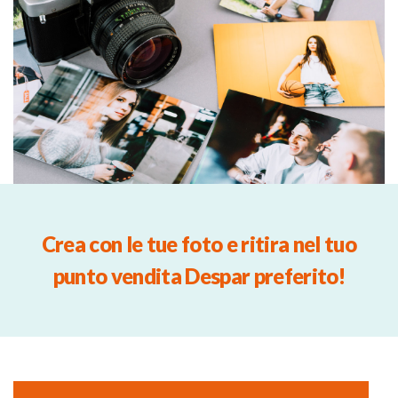
Crea con le tue foto e ritira nel tuo
punto vendita Despar preferito!